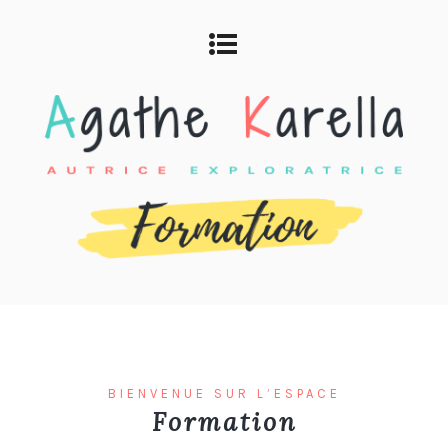
BIENVENUE SUR L’ESPACE
Formation