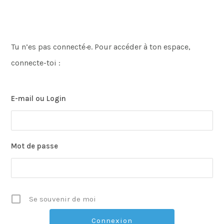
Tu n’es pas connecté·e. Pour accéder à ton espace,
connecte-toi :
E-mail ou Login
Mot de passe
Se souvenir de moi