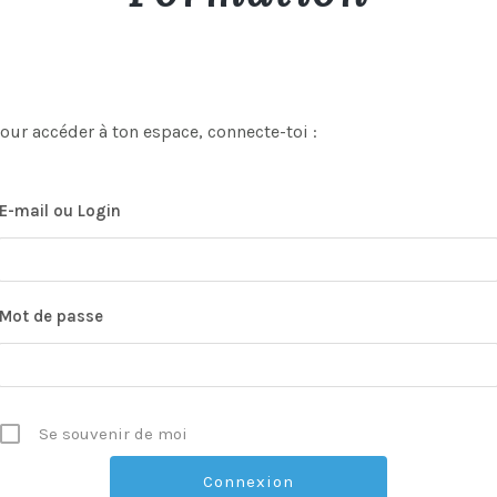
Pour accéder à ton espace, connecte-toi :
E-mail ou Login
Mot de passe
Se souvenir de moi