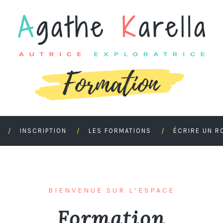
INSCRIPTION
LES FORMATIONS
ÉCRIRE UN R
BIENVENUE SUR L’ESPACE
Formation