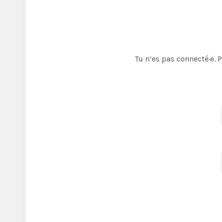
Tu n’es pas connecté·e. 