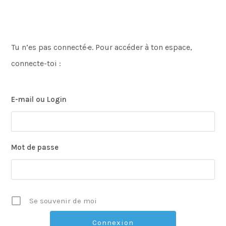
Tu n’es pas connecté·e. Pour accéder à ton espace,
connecte-toi :
E-mail ou Login
Mot de passe
Se souvenir de moi