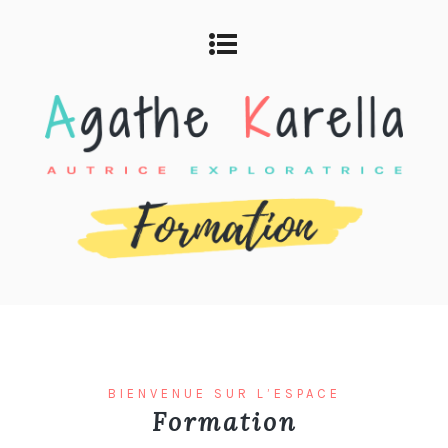
BIENVENUE SUR L’ESPACE
Formation